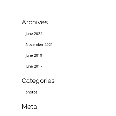
Archives
June 2024
November 2021
June 2019
June 2017
Categories
photos
Meta