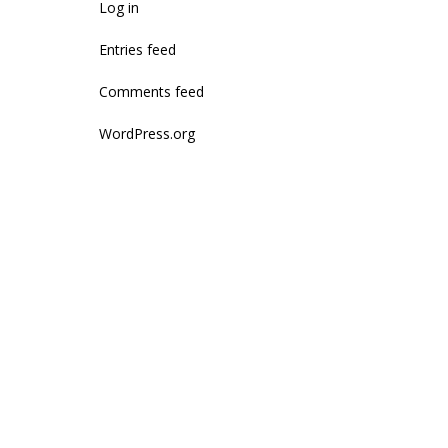
Log in
Entries feed
Comments feed
WordPress.org