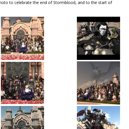
hoto to celebrate the end of Stormblood, and to the start of